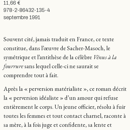
11,66 €
978-2-86432-135-4
septembre 1991
Souvent cité, jamais traduit en France, ce texte
constitue, dans l’œuvre de Sacher-Masoch, le
symétrique et l’antithèse de la célèbre
Vénus à la
fourrure
sans lequel celle-ci ne saurait se
comprendre tout à fait.
Après la « perversion matérialiste », ce roman décrit
la « perversion idéaliste » d’un amour qui refuse
entièrement le corps. Un jeune officier, résolu à fuir
toutes les femmes et tout contact charnel, raconte à
sa mère, à la fois juge et confidente, sa lente et