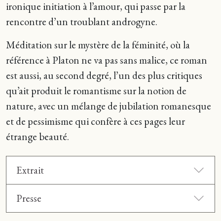
ironique initiation à l’amour, qui passe par la
rencontre d’un troublant androgyne.
Méditation sur le mystère de la féminité, où la
référence à Platon ne va pas sans malice, ce roman
est aussi, au second degré, l’un des plus critiques
qu’ait produit le romantisme sur la notion de
nature, avec un mélange de jubilation romanesque
et de pessimisme qui confère à ces pages leur
étrange beauté.
Extrait
Presse