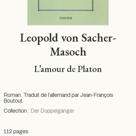
Leopold von Sacher-
Masoch
L’amour de Platon
Roman. Traduit de l’allemand par Jean-François
Boutout
Collection :
Der Doppelgänger
112 pages