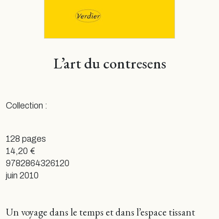
L’art du contresens
Collection :
128 pages
14,20 €
9782864326120
juin 2010
Un voyage dans le temps et dans l’espace tissant