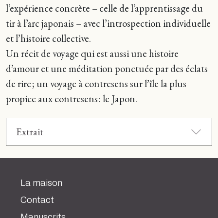
l’expérience concrète – celle de l’apprentissage du
tir à l’arc japonais – avec l’introspection individuelle
et l’histoire collective.
Un récit de voyage qui est aussi une histoire
d’amour et une méditation ponctuée par des éclats
de rire ; un voyage à contresens sur l’île la plus
propice aux contresens : le Japon.
Extrait
La maison
Contact
Manuscrits