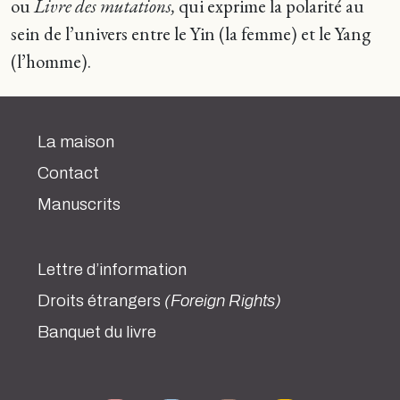
ou
Livre des mutations,
qui exprime la polarité au
sein de l’univers entre le Yin (la femme) et le Yang
(l’homme).
La maison
Contact
Manuscrits
Lettre d’information
Droits étrangers
(Foreign Rights)
Banquet du livre