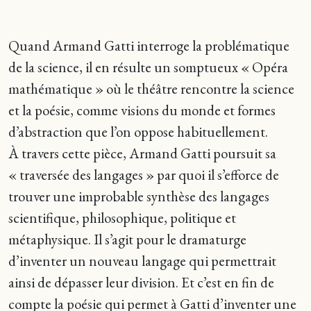
Quand Armand Gatti interroge la problématique
de la science, il en résulte un somptueux « Opéra
mathématique » où le théâtre rencontre la science
et la poésie, comme visions du monde et formes
d’abstraction que l’on oppose habituellement.
À travers cette pièce, Armand Gatti poursuit sa
« traversée des langages » par quoi il s’efforce de
trouver une improbable synthèse des langages
scientifique, philosophique, politique et
métaphysique. Il s’agit pour le dramaturge
d’inventer un nouveau langage qui permettrait
ainsi de dépasser leur division. Et c’est en fin de
compte la poésie qui permet à Gatti d’inventer une