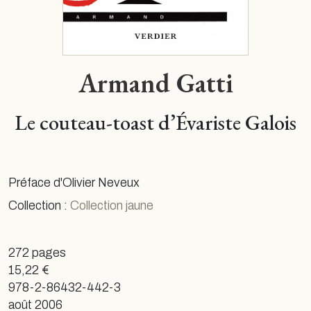
Armand Gatti
Le couteau-toast d’Évariste Galois
Préface d'Olivier Neveux
Collection :
Collection jaune
272 pages
15,22 €
978-2-86432-442-3
août 2006