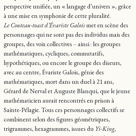
perspective unifiée, un « langage d’univers », grâce
à une mise en symphonie de cette pluralité.
Le Couteau-toast d’Évariste Galois
met en scène des
personnages qui ne sont pas des individus mais des
groupes, des voix collectives – ainsi : les groupes
mathématiques, cycliques, commutatifs,
hypothétiques, ou encore le groupe des diseurs,
avec au centre, Évariste Galois, génie des
mathématiques, mort dans un duel à 21 ans,
Gérard de Nerval et Auguste Blanqui, que le jeune
mathématicien aurait rencontrés en prison à
Sainte-Pélagie. Tous ces personnages collectifs se
combinent selon des figures géométriques,
trigrammes, hexagrammes, issues du
Yi-King,