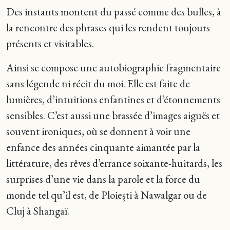
Des instants montent du passé comme des bulles, à
la rencontre des phrases qui les rendent toujours
présents et visitables.
Ainsi se compose une autobiographie fragmentaire
sans légende ni récit du moi. Elle est faite de
lumières, d’intuitions enfantines et d’étonnements
sensibles. C’est aussi une brassée d’images aiguës et
souvent ironiques, où se donnent à voir une
enfance des années cinquante aimantée par la
littérature, des rêves d’errance soixante-huitards, les
surprises d’une vie dans la parole et la force du
monde tel qu’il est, de
Ploiești
à Nawalgar ou de
Cluj à Shangaï.