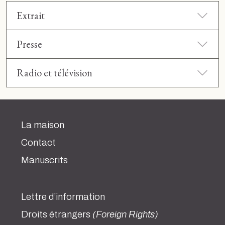
Extrait
Presse
Radio et télévision
La maison
Contact
Manuscrits
Lettre d’information
Droits étrangers
(Foreign Rights)