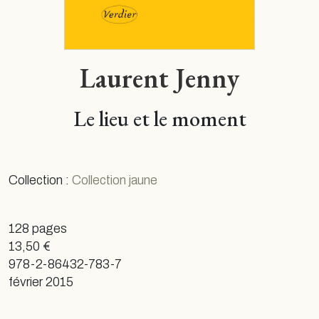
Laurent Jenny
Le lieu et le moment
Collection :
Collection jaune
128 pages
13,50 €
978-2-86432-783-7
février 2015