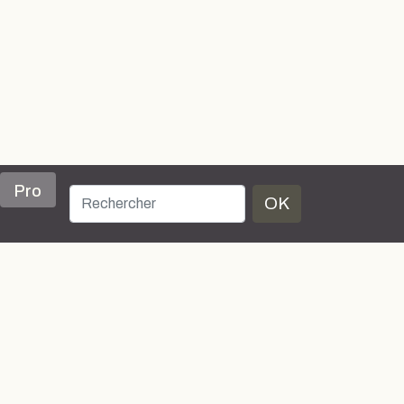
Pro
OK