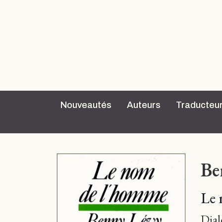
Nouveautés
Auteurs
Traducteu
Be
Le 
Dial