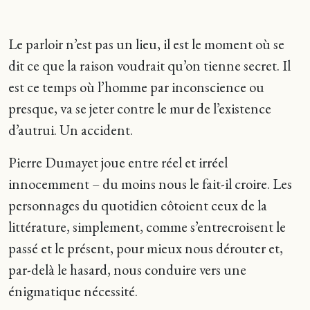
Le parloir n’est pas un lieu, il est le moment où se
dit ce que la raison voudrait qu’on tienne secret. Il
est ce temps où l’homme par inconscience ou
presque, va se jeter contre le mur de l’existence
d’autrui. Un accident.
Pierre Dumayet joue entre réel et irréel
innocemment – du moins nous le fait-il croire. Les
personnages du quotidien côtoient ceux de la
littérature, simplement, comme s’entrecroisent le
passé et le présent, pour mieux nous dérouter et,
par-delà le hasard, nous conduire vers une
énigmatique nécessité.