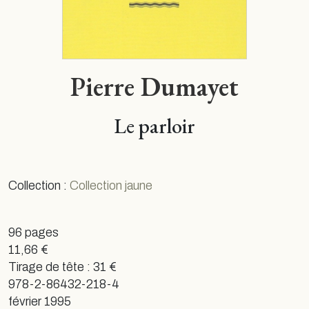
Pierre Dumayet
Le parloir
Collection :
Collection jaune
96 pages
11,66 €
Tirage de tête : 31 €
978-2-86432-218-4
février 1995