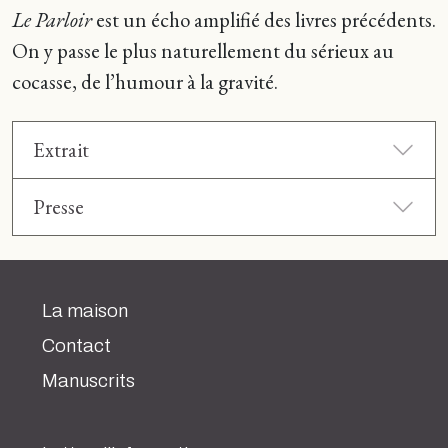
Le Parloir
est un écho amplifié des livres précédents.
On y passe le plus naturellement du sérieux au
cocasse, de l’humour à la gravité.
Extrait
Presse
La maison
Contact
Manuscrits