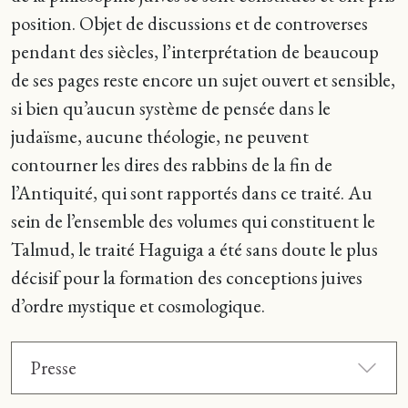
position. Objet de discussions et de controverses
pendant des siècles, l’interprétation de beaucoup
de ses pages reste encore un sujet ouvert et sensible,
si bien qu’aucun système de pensée dans le
judaïsme, aucune théologie, ne peuvent
contourner les dires des rabbins de la fin de
l’Antiquité, qui sont rapportés dans ce traité. Au
sein de l’ensemble des volumes qui constituent le
Talmud, le traité Haguiga a été sans doute le plus
décisif pour la formation des conceptions juives
d’ordre mystique et cosmologique.
Presse