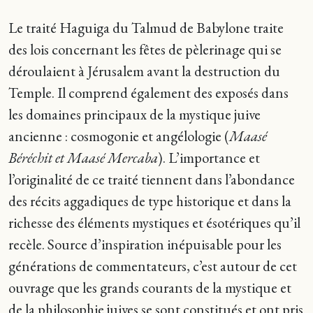
Le traité Haguiga du Talmud de Babylone traite
des lois concernant les fêtes de pèlerinage qui se
déroulaient à Jérusalem avant la destruction du
Temple. Il comprend également des exposés dans
les domaines principaux de la mystique juive
ancienne : cosmogonie et angélologie (
Maasé
Béréchit et Maasé Mercaba
). L’importance et
l’originalité de ce traité tiennent dans l’abondance
des récits aggadiques de type historique et dans la
richesse des éléments mystiques et ésotériques qu’il
recèle. Source d’inspiration inépuisable pour les
générations de commentateurs, c’est autour de cet
ouvrage que les grands courants de la mystique et
de la philosophie juives se sont constitués et ont pris