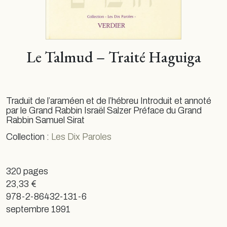
Le Talmud – Traité Haguiga
Traduit de l’araméen et de l’hébreu Introduit et annoté
par le Grand Rabbin Israël Salzer Préface du Grand
Rabbin Samuel Sirat
Collection :
Les Dix Paroles
320 pages
23,33 €
978-2-86432-131-6
septembre 1991