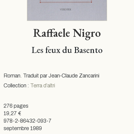
Raffaele Nigro
Les feux du Basento
Roman. Traduit par Jean-Claude Zancarini
Collection :
Terra d’altri
276 pages
19,27 €
978-2-86432-093-7
septembre 1989