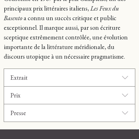
principaux prix littéraires italiens,
Les Feux du
Basento
a connu un succès critique et public
exceptionnel. Il marque aussi, par son écriture
sceptique extrêmement contrôlée, une évolution
importante de la littérature méridionale, du
discours utopique à un nécessaire pragmatisme.
Extrait
Prix
Presse