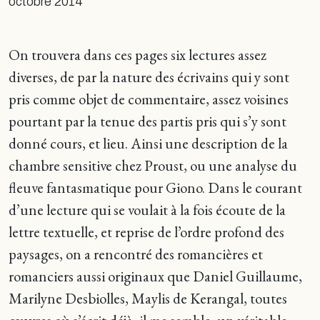
octobre 2014
On trouvera dans ces pages six lectures assez
diverses, de par la nature des écrivains qui y sont
pris comme objet de commentaire, assez voisines
pourtant par la tenue des partis pris qui s’y sont
donné cours, et lieu. Ainsi une description de la
chambre sensitive chez Proust, ou une analyse du
fleuve fantasmatique pour Giono. Dans le courant
d’une lecture qui se voulait à la fois écoute de la
lettre textuelle, et reprise de l’ordre profond des
paysages, on a rencontré des romancières et
romanciers aussi originaux que Daniel Guillaume,
Marilyne Desbiolles, Maylis de Kerangal, toutes