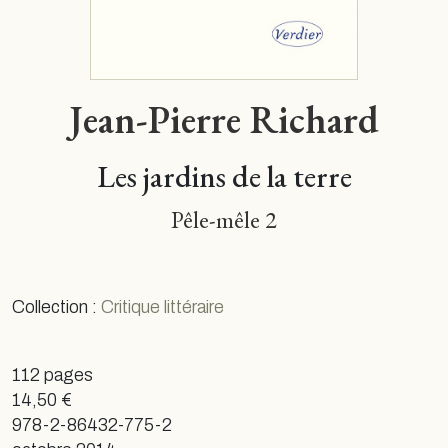
Jean-Pierre Richard
Les jardins de la terre
Pêle-mêle 2
Collection :
Critique littéraire
112 pages
14,50 €
978-2-86432-775-2