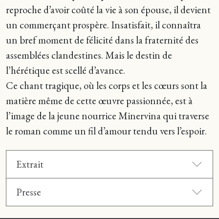
reproche d’avoir coûté la vie à son épouse, il devient
un commerçant prospère. Insatisfait, il connaîtra
un bref moment de félicité dans la fraternité des
assemblées clandestines. Mais le destin de
l’hérétique est scellé d’avance.
Ce chant tragique, où les corps et les cœurs sont la
matière même de cette œuvre passionnée, est à
l’image de la jeune nourrice Minervina qui traverse
le roman comme un fil d’amour tendu vers l’espoir.
Extrait
Presse