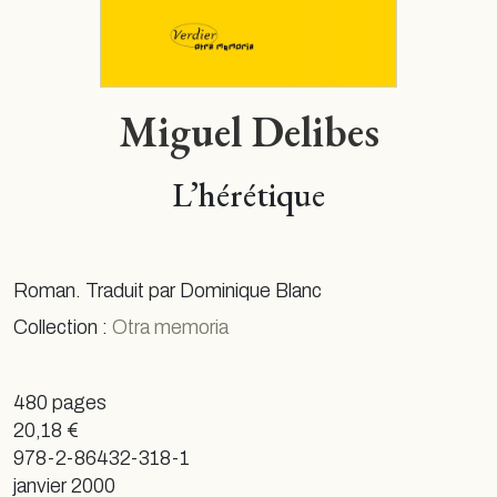
Miguel Delibes
L’hérétique
Roman. Traduit par Dominique Blanc
Collection :
Otra memoria
480 pages
20,18 €
978-2-86432-318-1
janvier 2000