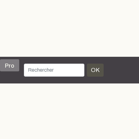
Pro
OK