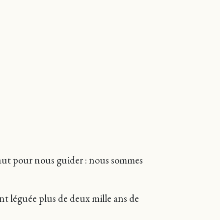
 faut pour nous guider : nous sommes
ont léguée plus de deux mille ans de