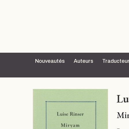
Nouveautés
Auteurs
Traducteu
Lu
Mi