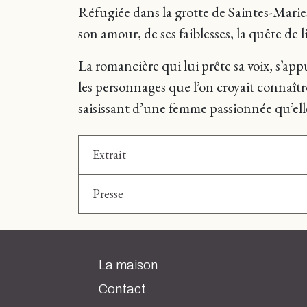
Réfugiée dans la grotte de Saintes-Marie
son amour, de ses faiblesses, la quête de l
La romancière qui lui prête sa voix, s’app
les personnages que l’on croyait connaître
saisissant d’une femme passionnée qu’elle
Extrait
Presse
La maison
Contact