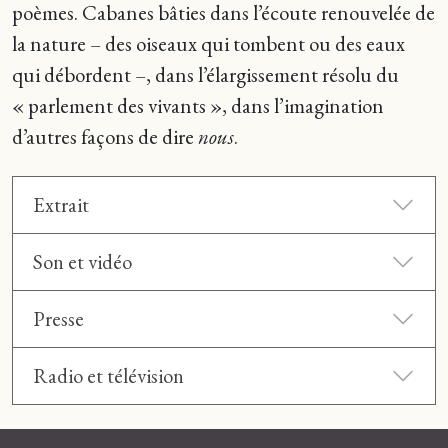
poèmes. Cabanes bâties dans l’écoute renouvelée de
la nature – des oiseaux qui tombent ou des eaux
qui débordent –, dans l’élargissement résolu du
« parlement des vivants », dans l’imagination
d’autres façons de dire
nous
.
Extrait
Son et vidéo
Presse
Radio et télévision