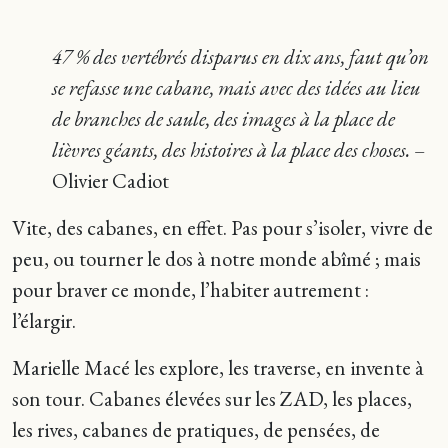
47 % des vertébrés disparus en dix ans, faut qu’on
se refasse une cabane, mais avec des idées au lieu
de branches de saule, des images à la place de
lièvres géants, des histoires à la place des choses.
–
Olivier Cadiot
Vite, des cabanes, en effet. Pas pour s’isoler, vivre de
peu, ou tourner le dos à notre monde abîmé ; mais
pour braver ce monde, l’habiter autrement :
l’élargir.
Marielle Macé les explore, les traverse, en invente à
son tour. Cabanes élevées sur les ZAD, les places,
les rives, cabanes de pratiques, de pensées, de