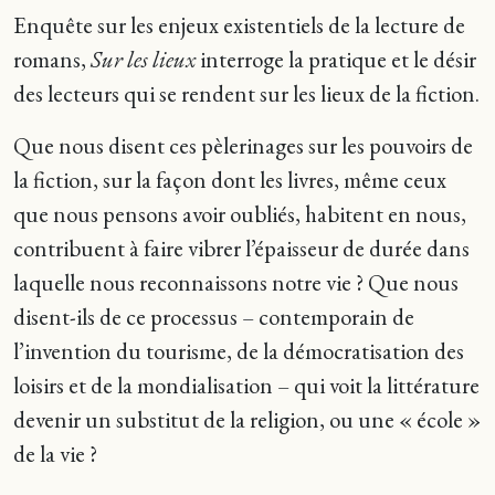
Enquête sur les enjeux existentiels de la lecture de
romans,
Sur les lieux
interroge la pratique et le désir
des lecteurs qui se rendent sur les lieux de la fiction.
Que nous disent ces pèlerinages sur les pouvoirs de
la fiction, sur la façon dont les livres, même ceux
que nous pensons avoir oubliés, habitent en nous,
contribuent à faire vibrer l’épaisseur de durée dans
laquelle nous reconnaissons notre vie ? Que nous
disent-ils de ce processus – contemporain de
l’invention du tourisme, de la démocratisation des
loisirs et de la mondialisation – qui voit la littérature
devenir un substitut de la religion, ou une « école »
de la vie ?