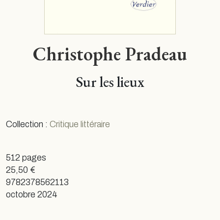
Christophe Pradeau
Sur les lieux
Collection :
Critique littéraire
512 pages
25,50 €
9782378562113
octobre 2024