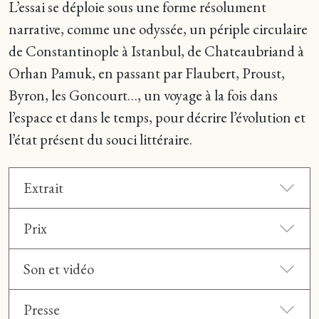
L’essai se déploie sous une forme résolument
narrative, comme une odyssée, un périple circulaire
de Constantinople à Istanbul, de Chateaubriand à
Orhan Pamuk, en passant par Flaubert, Proust,
Byron, les Goncourt…, un voyage à la fois dans
l’espace et dans le temps, pour décrire l’évolution et
l’état présent du souci littéraire.
Extrait
Prix
Son et vidéo
Presse