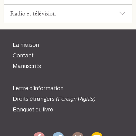
Radio et télévision
La maison
Contact
Manuscrits
Lettre d’information
Droits étrangers
(Foreign Rights)
Banquet du livre