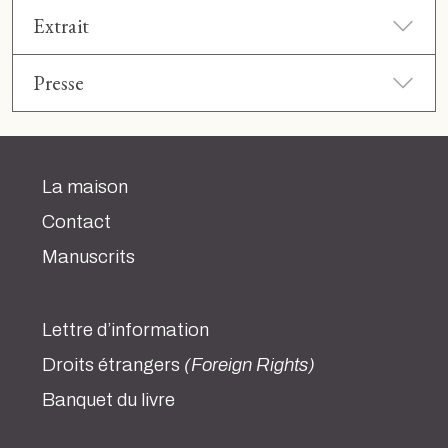
Extrait
Presse
La maison
Contact
Manuscrits
Lettre d’information
Droits étrangers
(Foreign Rights)
Banquet du livre