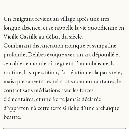
Un émigrant revient au village après une très
longue absence, et se rappelle la vie quotidienne en
Vieille Castille au début du siècle.
Combinant distanciation ironique et sympathie
profonde, Delibes évoque avec un art dépouillé et
sensible ce monde où règnent l’immobilisme, la
routine, la superstition, l’arriération et la pauvreté,
mais que sauvent les relations communautaires, le
contact sans médiations avec les forces
élémentaires, et une fierté jamais déclarée
d’appartenir à cette terre si riche d’une archaïque
beauté.