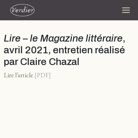
Lire – le Magazine littéraire
,
avril 2021, entretien réalisé
par Claire Chazal
Lire l’article