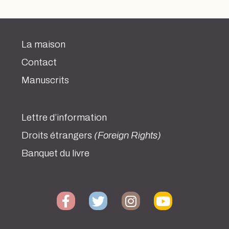
La maison
Contact
Manuscrits
Lettre d’information
Droits étrangers
(Foreign Rights)
Banquet du livre