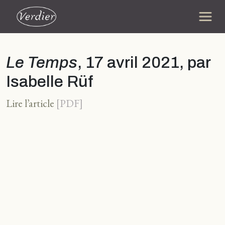
Le Temps
, 17 avril 2021, par
Isabelle Rüf
Lire l’article