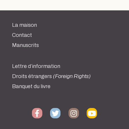
La maison
Contact
Manuscrits
Lettre d’information
Droits étrangers
(Foreign Rights)
Banquet du livre