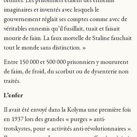
imaginaires et inventés avec lesquels le
gouvernement réglait ses comptes comme avec de
véritables ennemis qu’il fusillait, tuait et faisait
mourir de faim. La faux mortelle de Staline fauchait
tout le monde sans distinction. »
Entre 150 000 et 500 000 prisonniers y moururent
de faim, de froid, du scorbut ou de dysenterie non
traités.
L’enfer
Il avait été envoyé dans la Kolyma une première fois
en 1937 lors des grandes « purges » anti-
trotskystes, pour « activités anti-révolutionnaires ».