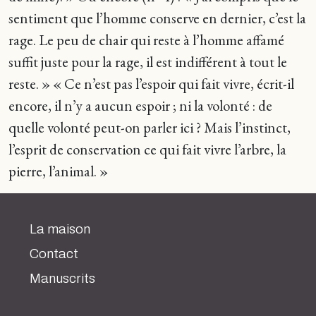
sentiment que l’homme conserve en dernier, c’est la
rage. Le peu de chair qui reste à l’homme affamé
suffit juste pour la rage, il est indifférent à tout le
reste. » « Ce n’est pas l’espoir qui fait vivre, écrit-il
encore, il n’y a aucun espoir ; ni la volonté : de
quelle volonté peut-on parler ici ? Mais l’instinct,
l’esprit de conservation ce qui fait vivre l’arbre, la
pierre, l’animal. »
La maison
Contact
Manuscrits