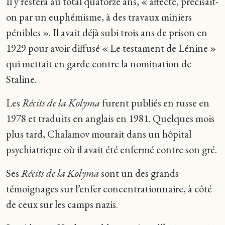
Il y restera au total quatorze ans, « affecté, précisait-
on par un euphémisme, à des travaux miniers
pénibles ». Il avait déjà subi trois ans de prison en
1929 pour avoir diffusé « Le testament de Lénine »
qui mettait en garde contre la nomination de
Staline.
Les
Récits de la Kolyma
furent publiés en russe en
1978 et traduits en anglais en 1981. Quelques mois
plus tard, Chalamov mourait dans un hôpital
psychiatrique où il avait été enfermé contre son gré.
Ses
Récits de la Kolyma
sont un des grands
témoignages sur l’enfer concentrationnaire, à côté
de ceux sur les camps nazis.