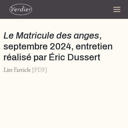
Le Matricule des anges
,
septembre 2024, entretien
réalisé par Éric Dussert
Lire l’article