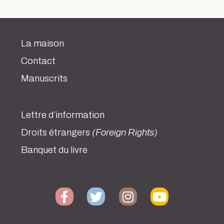
La maison
Contact
Manuscrits
Lettre d’information
Droits étrangers
(Foreign Rights)
Banquet du livre