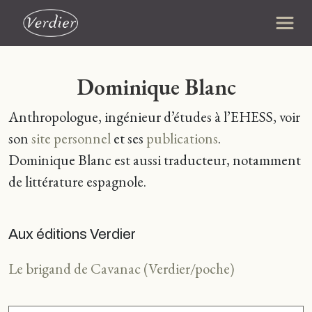
Dominique Blanc
Anthropologue, ingénieur d’études à l’EHESS, voir
son
site personnel
et ses
publications
.
Dominique Blanc est aussi traducteur, notamment
de littérature espagnole.
Aux éditions Verdier
Le brigand de Cavanac (Verdier/poche)