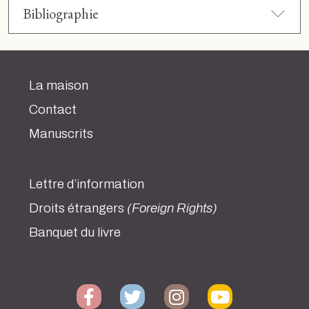
Bibliographie
La maison
Contact
Manuscrits
Lettre d’information
Droits étrangers
(Foreign Rights)
Banquet du livre