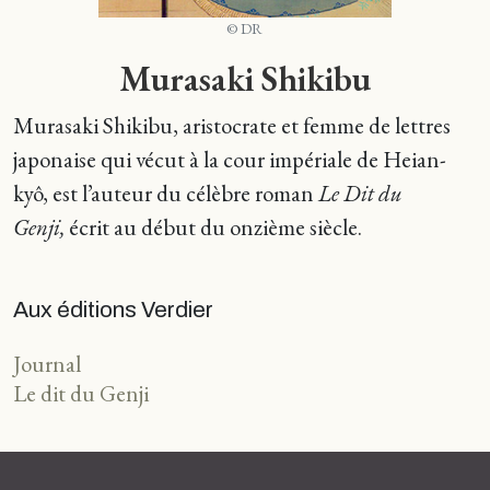
© DR
Murasaki Shikibu
Murasaki Shikibu, aristocrate et femme de lettres
japonaise qui vécut à la cour impériale de Heian-
kyô, est l’auteur du célèbre roman
Le Dit du
Genji,
écrit au début du onzième siècle.
Aux éditions Verdier
Journal
Le dit du Genji