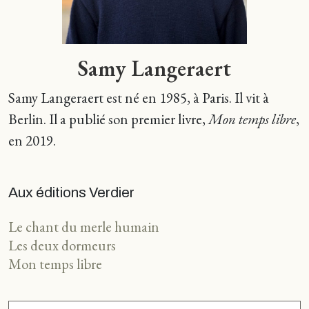
Samy Langeraert
Samy Langeraert est né en 1985, à Paris.
Il vit à
Berlin.
Il a publié son premier livre,
Mon temps libre
,
en 2019
.
Aux éditions Verdier
Le chant du merle humain
Les deux dormeurs
Mon temps libre