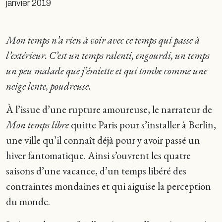
janvier 2019
Mon temps n’a rien à voir avec ce temps qui passe à
l’extérieur. C’est un temps ralenti, engourdi, un temps
un peu malade que j’émiette et qui tombe comme une
neige lente, poudreuse.
À l’issue d’une rupture amoureuse, le narrateur de
Mon temps libre
quitte Paris pour s’installer à Berlin,
une ville qu’il connaît déjà pour y avoir passé un
hiver fantomatique. Ainsi s’ouvrent les quatre
saisons d’une vacance, d’un temps libéré des
contraintes mondaines et qui aiguise la perception
du monde.