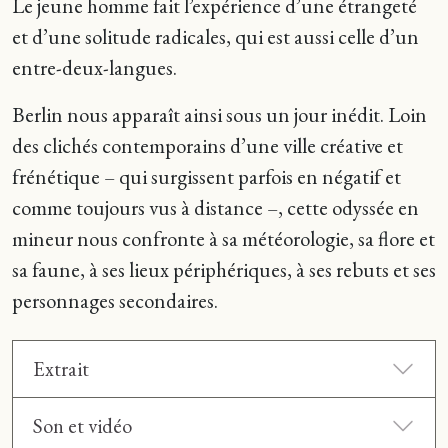
Le jeune homme fait l’expérience d’une étrangeté
et d’une solitude radicales, qui est aussi celle d’un
entre-deux-langues.
Berlin nous apparaît ainsi sous un jour inédit. Loin
des clichés contemporains d’une ville créative et
frénétique – qui surgissent parfois en négatif et
comme toujours vus à distance –, cette odyssée en
mineur nous confronte à sa météorologie, sa flore et
sa faune, à ses lieux périphériques, à ses rebuts et ses
personnages secondaires.
Extrait
Son et vidéo