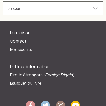
Presse
La maison
Contact
Manuscrits
Lettre d’information
Droits étrangers
(Foreign Rights)
Banquet du livre