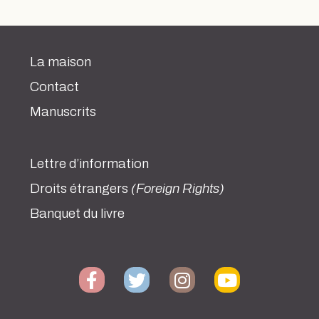
La maison
Contact
Manuscrits
Lettre d’information
Droits étrangers
(Foreign Rights)
Banquet du livre