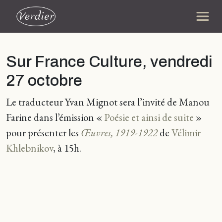
Sur France Culture, vendredi
27 octobre
Le traducteur Yvan Mignot sera l’invité de Manou
Farine dans l’émission «
Poésie et ainsi de suite
»
pour présenter les
Œuvres, 1919-1922
de
Vélimir
Khlebnikov
, à 15h.