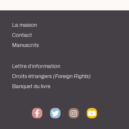
La maison
Contact
Manuscrits
Lettre d’information
Droits étrangers
(Foreign Rights)
Banquet du livre