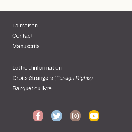
La maison
Contact
Manuscrits
Lettre d’information
Droits étrangers
(Foreign Rights)
Banquet du livre