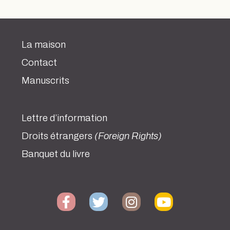
La maison
Contact
Manuscrits
Lettre d’information
Droits étrangers
(Foreign Rights)
Banquet du livre