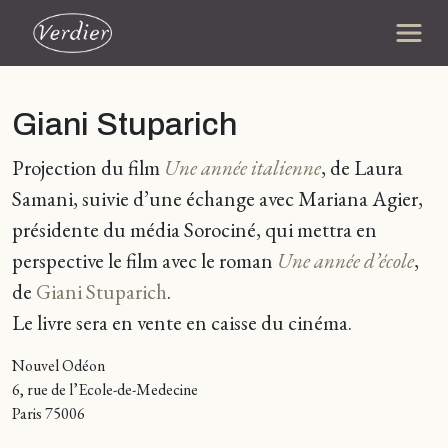
Giani Stuparich
Projection du film
Une année italienne
, de Laura
Samani, suivie d’une échange avec Mariana Agier,
présidente du média Sorociné, qui mettra en
perspective le film avec le roman
Une année d’école
,
de
Giani Stuparich
.
Le livre sera en vente en caisse du cinéma.
Nouvel Odéon
6, rue de l’Ecole-de-Medecine
Paris 75006