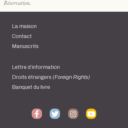
Réservation.
La maison
Contact
Manuscrits
Lettre d’information
Droits étrangers
(Foreign Rights)
Banquet du livre