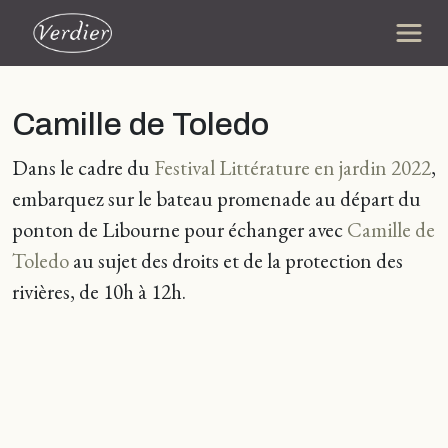
Camille de Toledo
Dans le cadre du
Festival Littérature en jardin 202
2
,
embarquez sur le bateau promenade au départ du
ponton de Libourne pour échanger avec
Camille de
Toledo
au sujet des droits et de la protection des
rivières, de 10h à 12h.