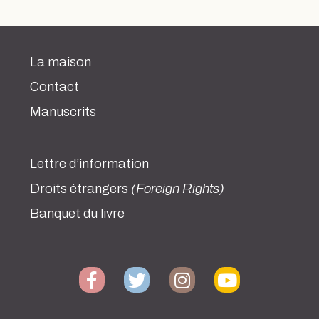
La maison
Contact
Manuscrits
Lettre d’information
Droits étrangers
(Foreign Rights)
Banquet du livre