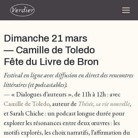
Dimanche 21 mars
— Camille de Toledo
Fête du Livre de Bron
Festival en ligne avec diffusion en direct des rencontres
littéraires (et podcastables).
—
« Dialogues d’auteurs »
, de 11h à 12h : avec
Camille de Toledo
, auteur de
Thésée, sa vie nouvelle
,
et Sarah Chiche : un podcast longue durée pour
explorer les résonances entre deux œuvres : les
motifs explorés, les choix narratifs, l’affirmation du