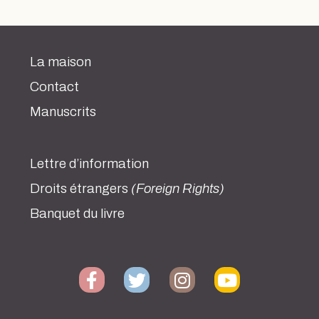
La maison
Contact
Manuscrits
Lettre d’information
Droits étrangers
(Foreign Rights)
Banquet du livre