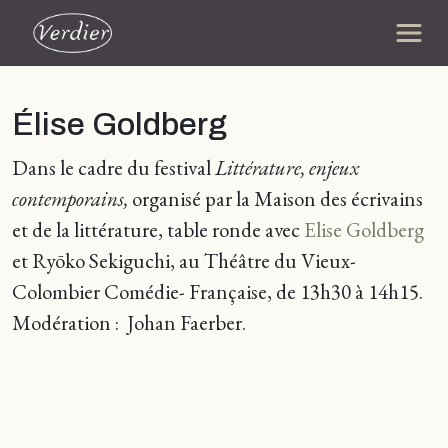
Élise Goldberg
Dans le cadre du festival
Littérature, enjeux
contemporains,
organisé par la Maison des écrivains
et de la littérature, table ronde avec
Elise Goldberg
et Ryōko Sekiguchi, au Théâtre du Vieux-
Colombier Comédie- Française, de 13h30 à 14h15.
Modération : Johan Faerber.