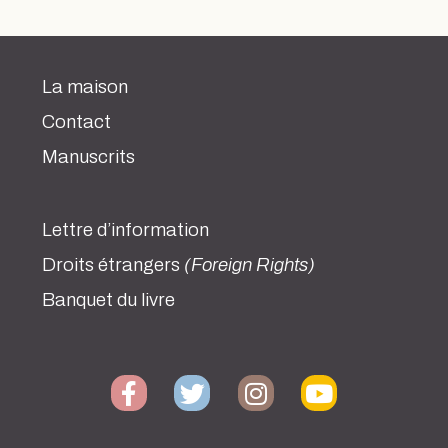
La maison
Contact
Manuscrits
Lettre d’information
Droits étrangers
(Foreign Rights)
Banquet du livre