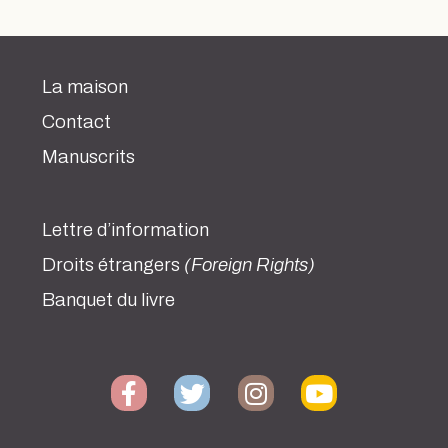
La maison
Contact
Manuscrits
Lettre d’information
Droits étrangers
(Foreign Rights)
Banquet du livre