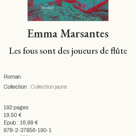
Emma Marsantes
Les fous sont des joueurs de flûte
Roman
Collection :
Collection jaune
192 pages
19,50 €
Epub : 16,99 €
978-2-37856-190-1