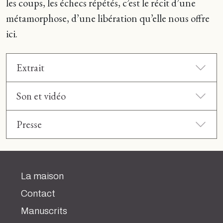
les coups, les échecs répétés, c’est le récit d’une
métamorphose, d’une libération qu’elle nous offre
ici.
Extrait
Son et vidéo
Presse
La maison
Contact
Manuscrits