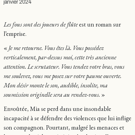
janvier 2024
Les fous sont des joueurs de flûte
est un roman sur
l’emprise.
«
Je me retourne. Vous êtes là. Vous possédez
verticalement, par-dessus moi, cette très ancienne
attention. Le scrutateur. Vous tendez votre bras, vous
me soulevez, vous me posez sur votre paume ouverte.
Mon désir monte le son, audible, insolite, ma
soumission originelle sera au rendez-vous.
»
Envoûtée, Mia se perd dans une insondable
incapacité à se défendre des violences que lui inflige
son compagnon. Pourtant, malgré les menaces et