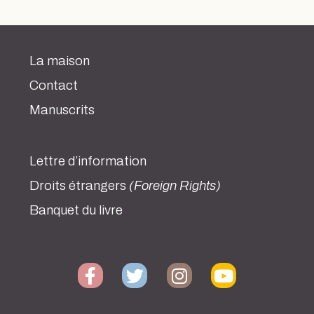
La maison
Contact
Manuscrits
Lettre d’information
Droits étrangers
(Foreign Rights)
Banquet du livre