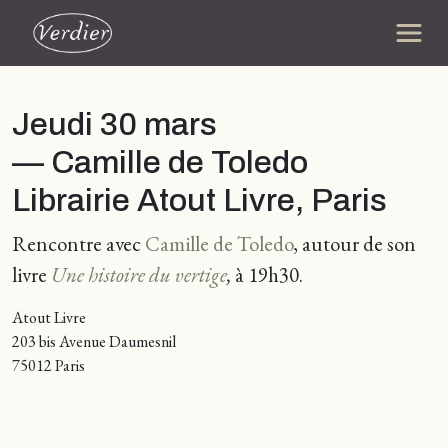
Jeudi 30 mars
— Camille de Toledo
Librairie Atout Livre, Paris
Rencontre avec
Camille de Toledo
, autour de son
livre
Une histoire du vertige
,
à 19h30.
Atout Livre
203 bis Avenue Daumesnil
75012 Paris