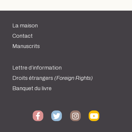
La maison
Contact
Manuscrits
Lettre d’information
Droits étrangers
(Foreign Rights)
Banquet du livre