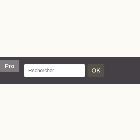
Pro
OK