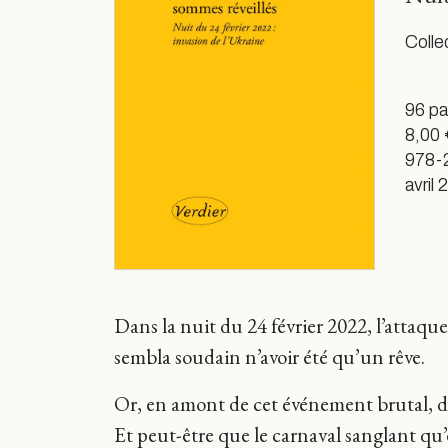
Colle
96 p
8,00 
978-
avril
Dans la nuit du 24 février 2022, l’attaque
sembla soudain n’avoir été qu’un rêve.
Or, en amont de cet événement brutal, de 
Et peut-être que le carnaval sanglant qu’