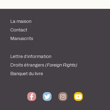
La maison
Contact
Manuscrits
Lettre d’information
Droits étrangers
(Foreign Rights)
Banquet du livre