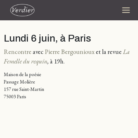
Lundi 6 juin, à Paris
Rencontre
avec
Pierre Bergounioux
et la revue
La
Femelle du requin
,
à 19h.
Maison de la poésie
Passage Molière
157 rue Saint-Martin
75003 Paris