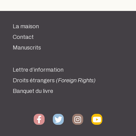
La maison
Contact
Manuscrits
Lettre d’information
Droits étrangers
(Foreign Rights)
Banquet du livre