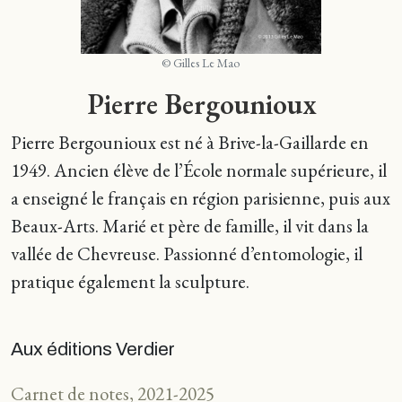
© Gilles Le Mao
Pierre Bergounioux
Pierre Bergounioux est né à Brive-la-Gaillarde en
1949. Ancien élève de l’École normale supérieure, il
a enseigné le français en région parisienne, puis aux
Beaux-Arts. Marié et père de famille, il vit dans la
vallée de Chevreuse. Passionné d’entomologie, il
pratique également la sculpture.
Aux éditions Verdier
Carnet de notes, 2021-2025