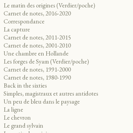
Le matin des origines (Verdier/poche)
Carnet de notes, 2016-2020
Correspondance
La capture
Carnet de notes, 2011-2015
Carnet de notes, 2001-2010
Une chambre en Hollande
Les forges de Syam (Verdier/poche)
Carnet de notes, 1991-2000
Carnet de notes, 1980-1990
Back in the sixties
Simples, magistraux et autres antidotes
Un peu de bleu dans le paysage
La ligne
Le chevron
Le grand sylvain