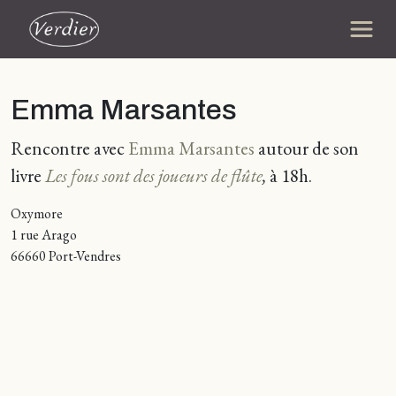
Emma Marsantes
Rencontre avec
Emma Marsantes
autour de son
livre
Les fous sont des joueurs de flûte
,
à 18h.
Oxymore
1 rue Arago
66660 Port-Vendres