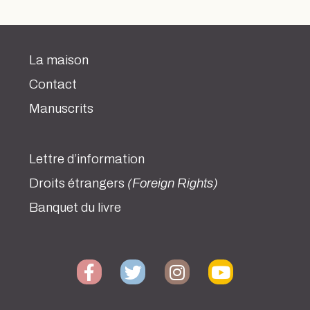
La maison
Contact
Manuscrits
Lettre d’information
Droits étrangers
(Foreign Rights)
Banquet du livre