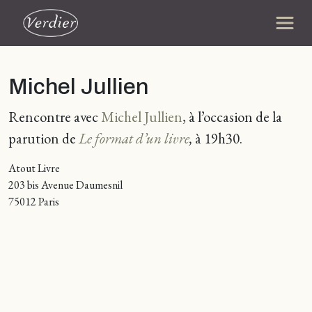
Michel Jullien
Rencontre avec
Michel Jullien
, à l’occasion de la
parution de
Le format d’un livre
,
à 19h30.
Atout Livre
203 bis Avenue Daumesnil
75012 Paris