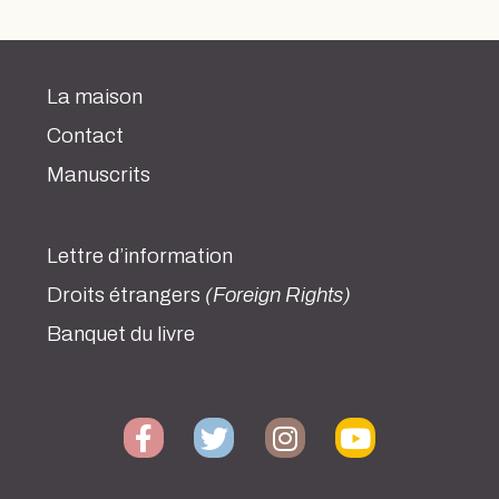
La maison
Contact
Manuscrits
Lettre d’information
Droits étrangers
(Foreign Rights)
Banquet du livre