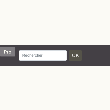
Pro
OK