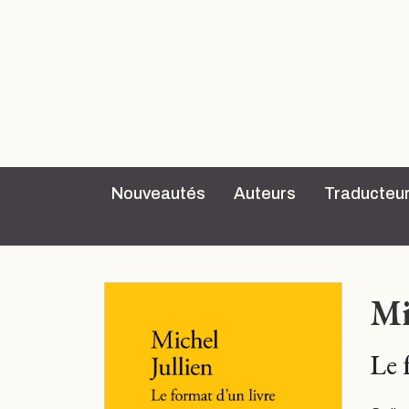
Nouveautés
Auteurs
Traducteu
Mi
Le 