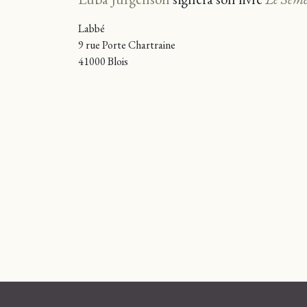
Labbé
9 rue Porte Chartraine
41000 Blois