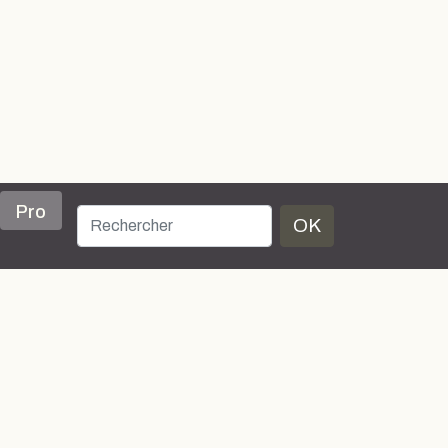
Pro
OK