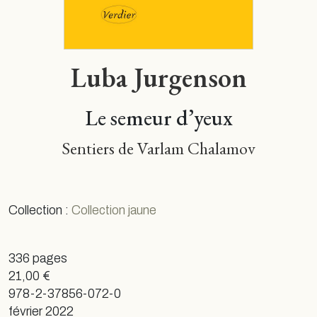
Luba Jurgenson
Le semeur d’yeux
Sentiers de Varlam Chalamov
Collection :
Collection jaune
336 pages
21,00 €
978-2-37856-072-0
février 2022