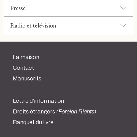
Presse
Radio et télévision
La maison
Contact
Manuscrits
Lettre d’information
Droits étrangers
(Foreign Rights)
Banquet du livre