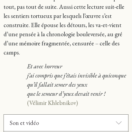
tout, pas tout de suite. Aussi cette lecture suit-elle
les sentiers tortueux par lesquels l’œuvre s’est
construite. Elle épouse les détours, les va-et-vient
d’une pensée à la chronologie bouleversée, au gré
d’une mémoire fragmentée, censurée – celle des
camps.
Et avec horreur
j’ai compris que j’étais invisible à quiconque
qu’il fallait semer des yeux
que le semeur d’yeux devait venir !
(Vélimir Khlebnikov)
Son et vidéo