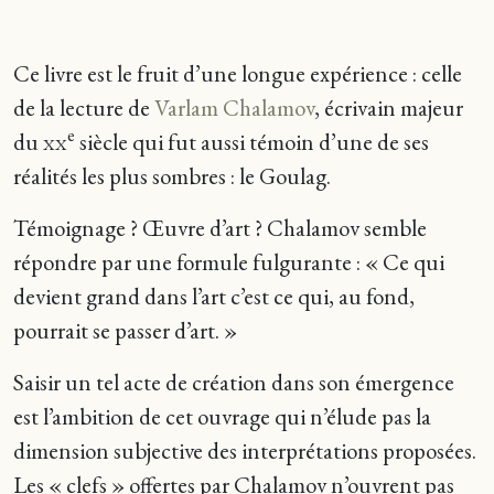
Ce livre est le fruit d’une longue expérience : celle
de la lecture de
Varlam Chalamov
, écrivain majeur
e
du
xx
siècle qui fut aussi témoin d’une de ses
réalités les plus sombres : le Goulag.
Témoignage ? Œuvre d’art ? Chalamov semble
répondre par une formule fulgurante : « Ce qui
devient grand dans l’art c’est ce qui, au fond,
pourrait se passer d’art. »
Saisir un tel acte de création dans son émergence
est l’ambition de cet ouvrage qui n’élude pas la
dimension subjective des interprétations proposées.
Les « clefs » offertes par Chalamov n’ouvrent pas