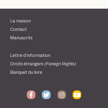
La maison
Contact
Manuscrits
Lettre d’information
Droits étrangers
(Foreign Rights)
Banquet du livre