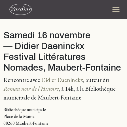
Samedi 16 novembre
— Didier Daeninckx
Festival Littératures
Nomades, Maubert-Fontaine
Rencontre avec
Didier Daeninckx
, auteur du
Roman noir de l’Histoire
, à 14h, à la Bibliothèque
municipale de Maubert-Fontaine.
Bibliothèque municipale
Place de la Mairie
08260 Maubert-Fontaine