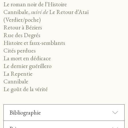
Le roman noir de l’Histoire
Cannibale,
suivi de
Le Retour d’Ataï
(Verdier/poche)
Retour à Béziers
Rue des Degrés
Histoire et faux-semblants
Cités perdues
La mort en dédicace
Le dernier guérillero
La Repentie
Cannibale
Le goût de la vérité
Bibliographie