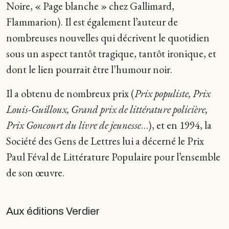
Noire, « Page blanche » chez Gallimard,
Flammarion). Il est également l’auteur de
nombreuses nouvelles qui décrivent le quotidien
sous un aspect tantôt tragique, tantôt ironique, et
dont le lien pourrait être l’humour noir.
Il a obtenu de nombreux prix (
Prix populiste, Prix
Louis-Guilloux, Grand prix de littérature policière,
Prix Goncourt du livre de jeunesse
…), et en 1994, la
Société des Gens de Lettres lui a décerné le Prix
Paul Féval de Littérature Populaire pour l’ensemble
de son œuvre.
Aux éditions Verdier