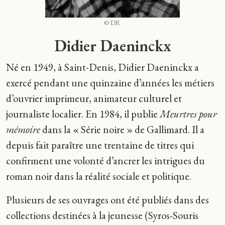
© DR
Didier Daeninckx
Né en 1949, à Saint-Denis, Didier Daeninckx a
exercé pendant une quinzaine d’années les métiers
d’ouvrier imprimeur, animateur culturel et
journaliste localier. En 1984, il publie
Meurtres pour
mémoire
dans la « Série noire » de Gallimard. Il a
depuis fait paraître une trentaine de titres qui
confirment une volonté d’ancrer les intrigues du
roman noir dans la réalité sociale et politique.
Plusieurs de ses ouvrages ont été publiés dans des
collections destinées à la jeunesse (Syros-Souris