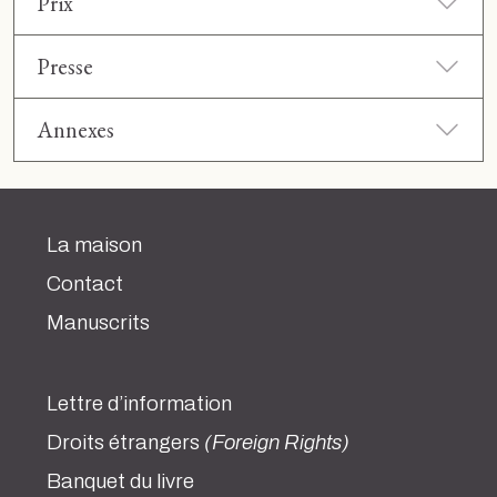
Prix
Presse
Annexes
La maison
Contact
Manuscrits
Lettre d’information
Droits étrangers
(Foreign Rights)
Banquet du livre