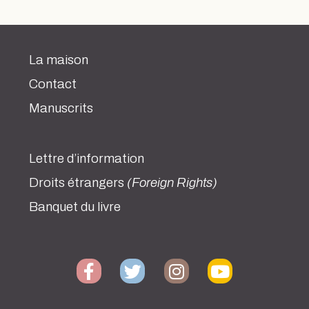
La maison
Contact
Manuscrits
Lettre d’information
Droits étrangers
(Foreign Rights)
Banquet du livre