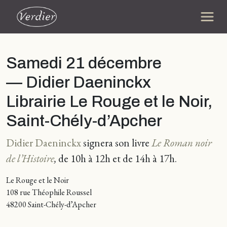
Samedi 21 décembre
— Didier Daeninckx
Librairie Le Rouge et le Noir,
Saint-Chély-d’Apcher
Didier Daeninckx
signera son livre
Le Roman noir
de l’Histoire
,
de 10h à 12h et de 14h à 17h.
Le Rouge et le Noir
108 rue Théophile Roussel
48200 Saint-Chély-d’Apcher