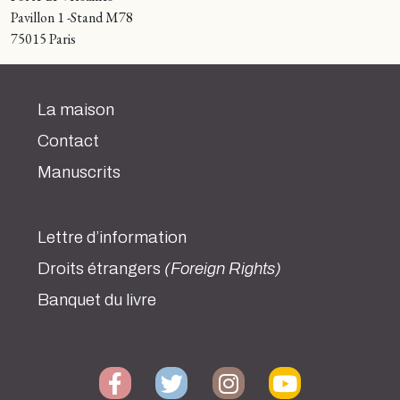
Pavillon 1 -Stand M78
75015 Paris
La maison
Contact
Manuscrits
Lettre d’information
Droits étrangers
(Foreign Rights)
Banquet du livre