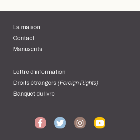
La maison
Contact
Manuscrits
Lettre d’information
Droits étrangers
(Foreign Rights)
Banquet du livre