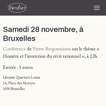
Samedi 28 novembre, à
Bruxelles
Conférence
de
Pierre Bergounioux
sur le thème «
Homère et l’invention du récit rationnel », à 12h.
Entrée : 5 euros
Librairie Quartiers Latins
14, Place des Martyrs
1000 Bruxelles